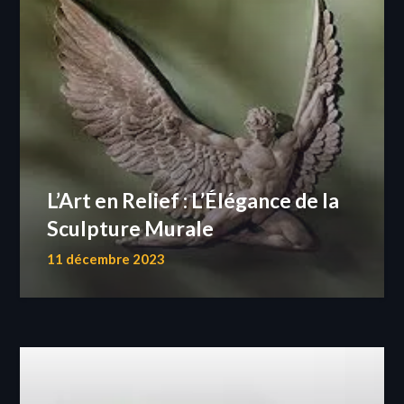
L’Art en Relief : L’Élégance de la
Sculpture Murale
11 décembre 2023