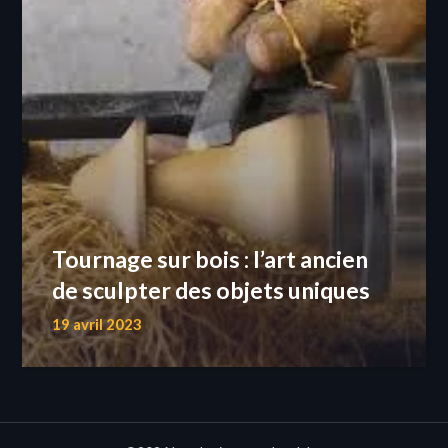
Tournage sur bois : l’art ancien
de sculpter des objets uniques
19 avril 2023