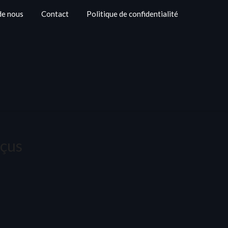
de nous
Contact
Politique de confidentialité
nçus