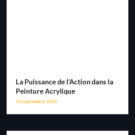
La Puissance de l’Action dans la
Peinture Acrylique
13 septembre 2023