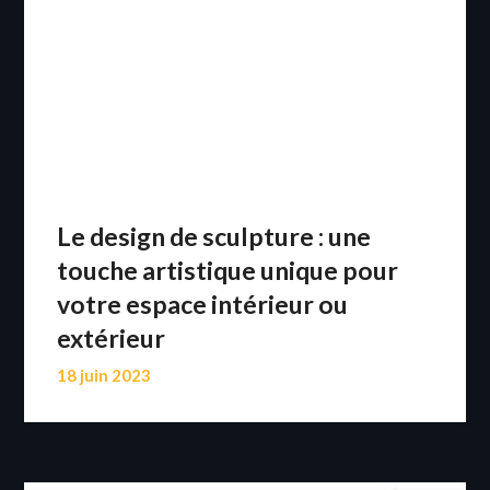
Le design de sculpture : une
touche artistique unique pour
votre espace intérieur ou
extérieur
18 juin 2023