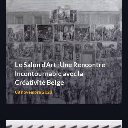
Le Salon d’Art : Une Rencontre
Incontournable avec la
Créativité Belge
08 novembre 2023