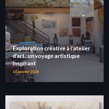
Exploration créative à l’atelier
d’art : un voyage artistique
inspirant
16 janvier 2026