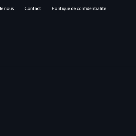
de nous
Contact
Politique de confidentialité