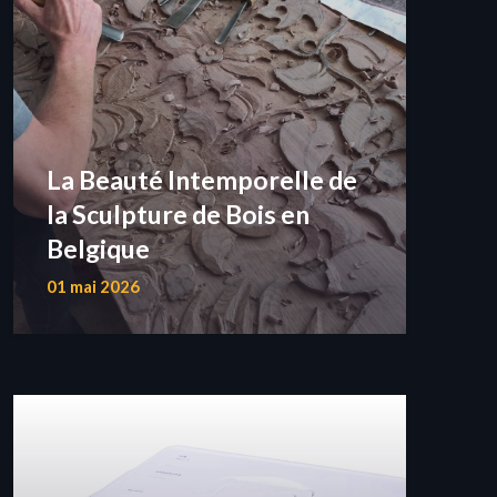
La Beauté Intemporelle de
la Sculpture de Bois en
Belgique
01 mai 2026