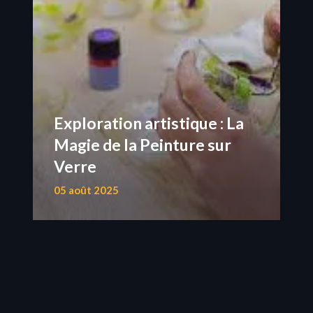
Exploration artistique : La
Magie de la Peinture sur
Verre
05 août 2025