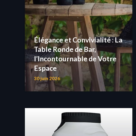
Élégance et Convivialité : La
Table Ronde de Bar,
l’Incontournable de Votre
Espace
30 juin 2026