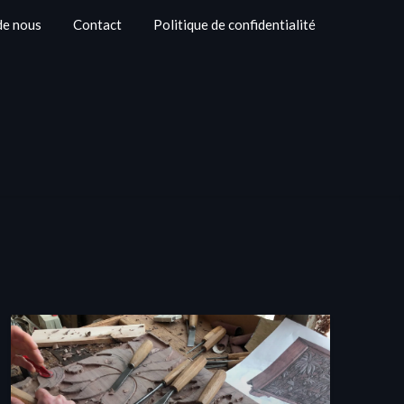
de nous
Contact
Politique de confidentialité