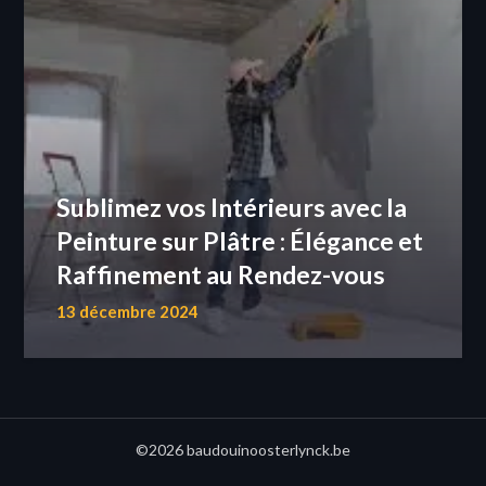
Sublimez vos Intérieurs avec la
Peinture sur Plâtre : Élégance et
Raffinement au Rendez-vous
13 décembre 2024
©2026 baudouinoosterlynck.be