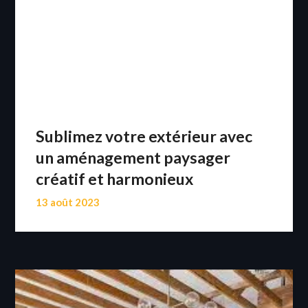
Sublimez votre extérieur avec
un aménagement paysager
créatif et harmonieux
13 août 2023