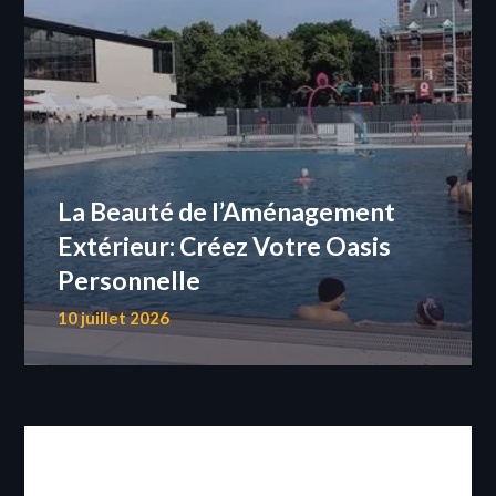
La Beauté de l’Aménagement
Extérieur: Créez Votre Oasis
Personnelle
10 juillet 2026