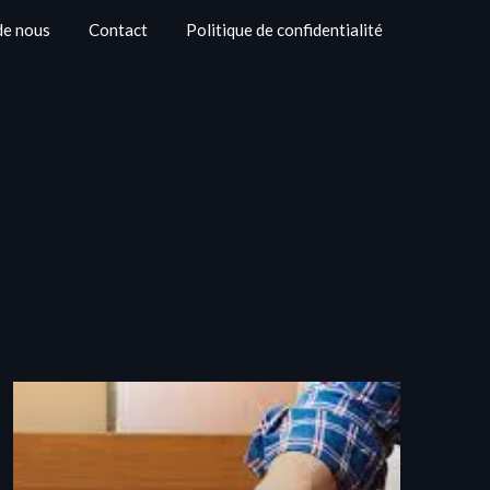
de nous
Contact
Politique de confidentialité