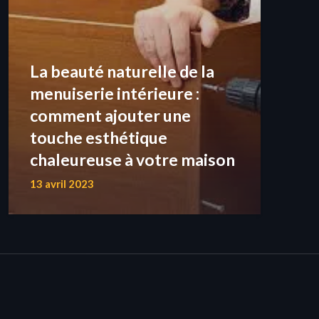
La beauté naturelle de la
menuiserie intérieure :
comment ajouter une
touche esthétique
chaleureuse à votre maison
13 avril 2023