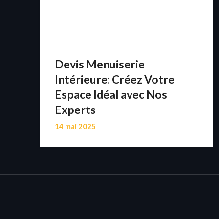
Devis Menuiserie
Intérieure: Créez Votre
Espace Idéal avec Nos
Experts
14 mai 2025