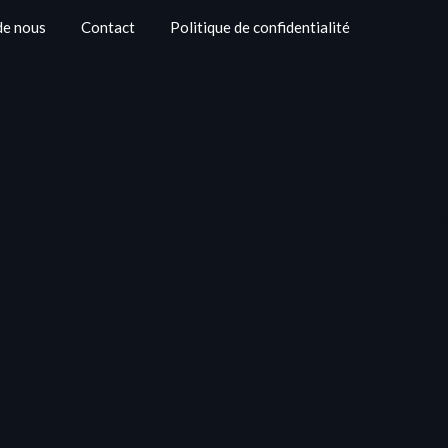
de nous
Contact
Politique de confidentialité