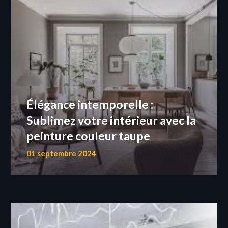
Élégance intemporelle :
Sublimez votre intérieur avec la
peinture couleur taupe
01 septembre 2024