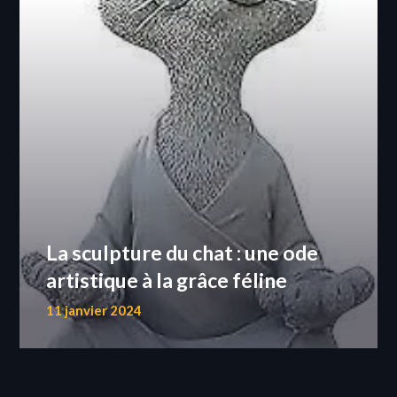
La sculpture du chat : une ode
artistique à la grâce féline
11 janvier 2024