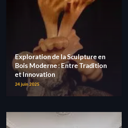
Exploration de la Sculpture en
Bois Moderne : Entre Tradition
et Innovation
24 juin 2025