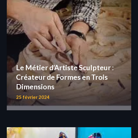
Le Métier d’Artiste Sculpteur :
Créateur de Formes en Trois
Dimensions
25 février 2024