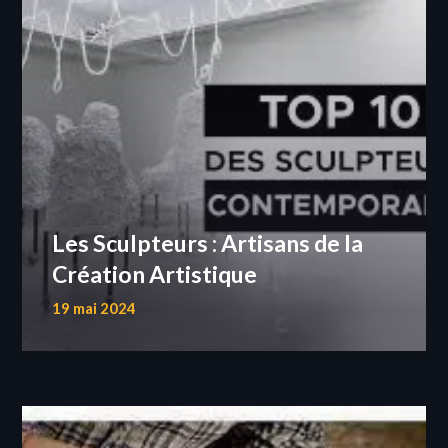
Les Sculpteurs : Artisans de la
Création Artistique
19 mai 2024