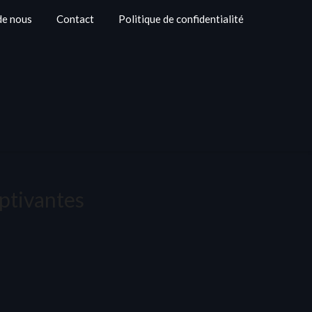
de nous
Contact
Politique de confidentialité
aptivantes