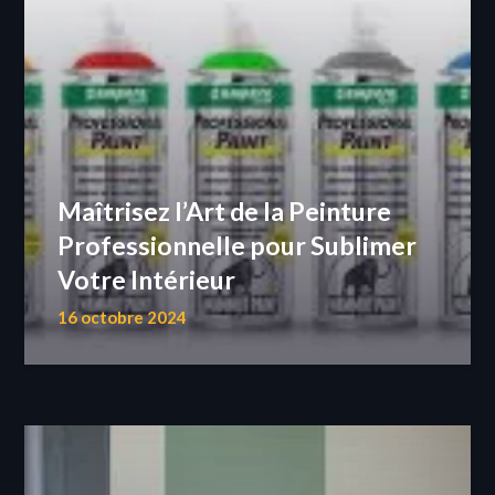
Maîtrisez l’Art de la Peinture
Professionnelle pour Sublimer
Votre Intérieur
16 octobre 2024