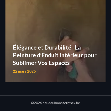
Élégance et Durabilité : La
Peinture d’Enduit Intérieur pour
Sublimer Vos Espaces
22 mars 2025
©2026 baudouinoosterlynck.be