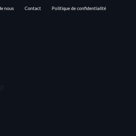
de nous
Contact
Politique de confidentialité
ur