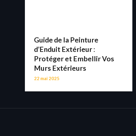
Guide de la Peinture
d’Enduit Extérieur :
Protéger et Embellir Vos
Murs Extérieurs
22 mai 2025