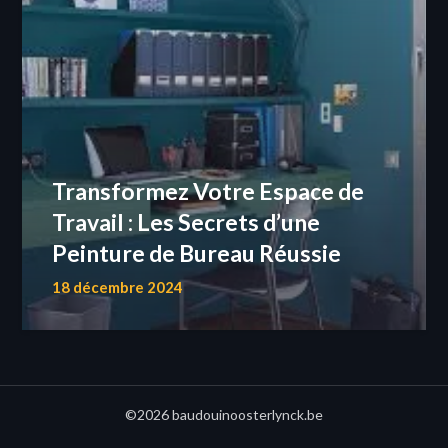
Transformez Votre Espace de
Travail : Les Secrets d’une
Peinture de Bureau Réussie
18 décembre 2024
©2026 baudouinoosterlynck.be