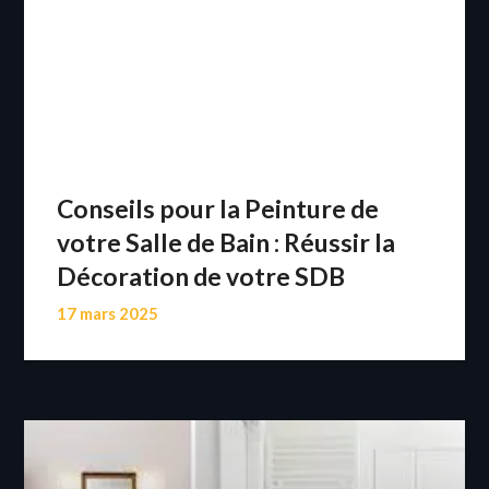
Conseils pour la Peinture de
votre Salle de Bain : Réussir la
Décoration de votre SDB
17 mars 2025