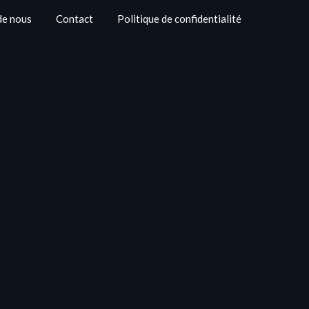
de nous
Contact
Politique de confidentialité
e