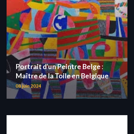
Portrait d’un Peintre Belge :
Maître de la Toile en Belgique
08 juin 2024