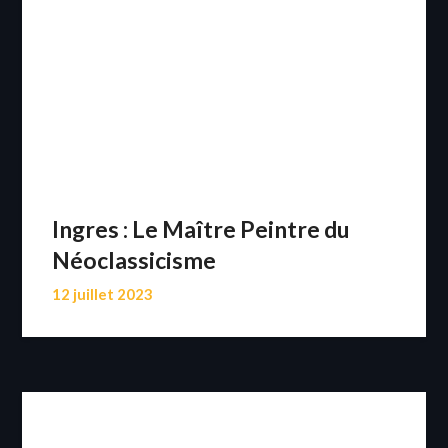
Ingres : Le Maître Peintre du
Néoclassicisme
12 juillet 2023