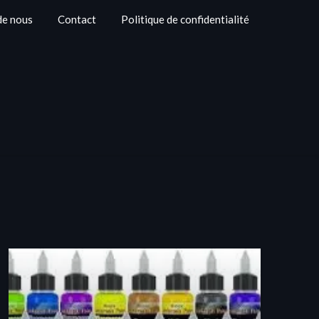
de nous
Contact
Politique de confidentialité