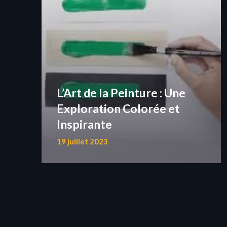
L’Art de la Peinture : Une
Exploration Colorée et
Inspirante
19 juillet 2023