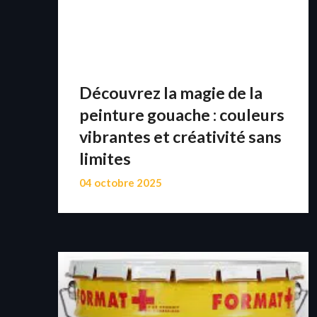
Découvrez la magie de la
peinture gouache : couleurs
vibrantes et créativité sans
limites
04 octobre 2025