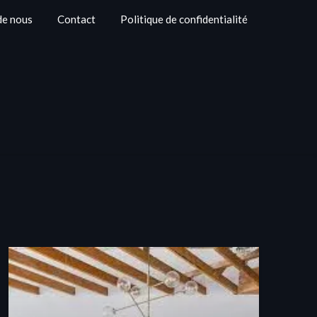
de nous
Contact
Politique de confidentialité