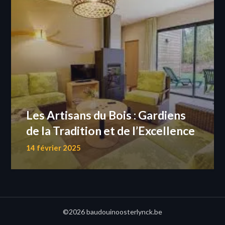
Les Artisans du Bois : Gardiens
de la Tradition et de l’Excellence
14 février 2025
©2026 baudouinoosterlynck.be