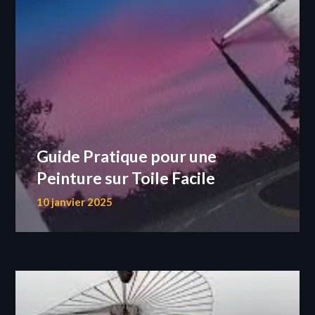
Guide Pratique pour une
Peinture sur Toile Facile
10 janvier 2025