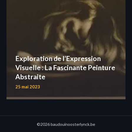
Exploration de l’Expression
Visuelle : La Fascinante Peinture
Abstraite
25 mai 2023
©2026 baudouinoosterlynck.be