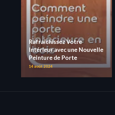
Rafraîchissez Votre
Intérieur avec une Nouvelle
Peinture de Porte
14 août 2024