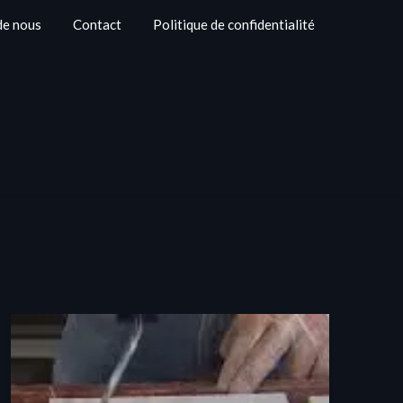
de nous
Contact
Politique de confidentialité