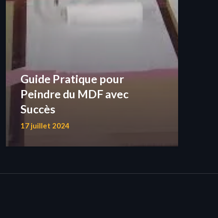
Guide Pratique pour
Peindre du MDF avec
Succès
17 juillet 2024