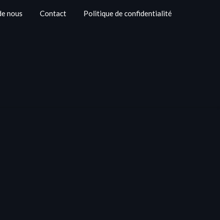
de nous
Contact
Politique de confidentialité