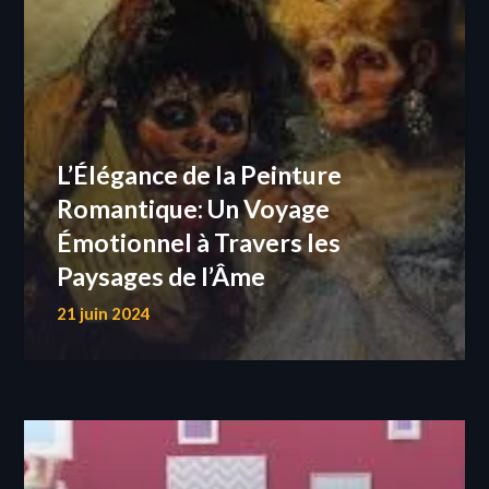
L’Élégance de la Peinture
Romantique: Un Voyage
Émotionnel à Travers les
Paysages de l’Âme
21 juin 2024