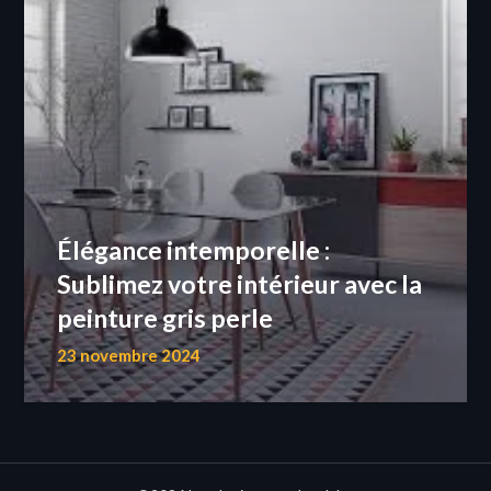
Élégance intemporelle :
Sublimez votre intérieur avec la
peinture gris perle
23 novembre 2024