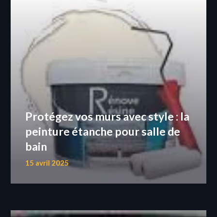
Protégez vos murs avec style : la
peinture étanche pour salle de
bain
15 avril 2025