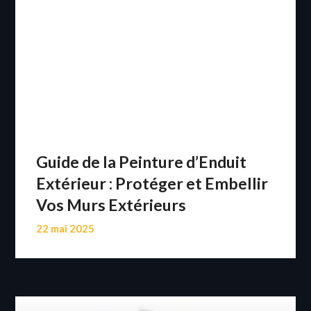
Guide de la Peinture d’Enduit
Extérieur : Protéger et Embellir
Vos Murs Extérieurs
22 mai 2025