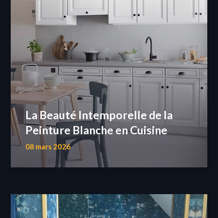
La Beauté Intemporelle de la
Peinture Blanche en Cuisine
08 mars 2026