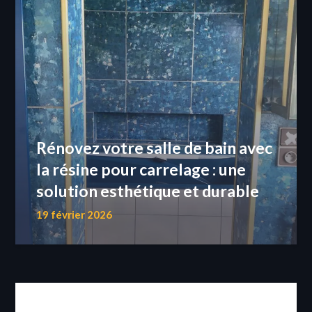
Rénovez votre salle de bain avec
la résine pour carrelage : une
solution esthétique et durable
19 février 2026