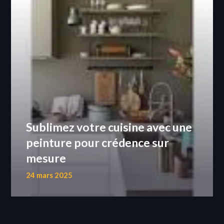
Sublimez votre cuisine avec une
peinture pour crédence sur
mesure
24 mars 2025