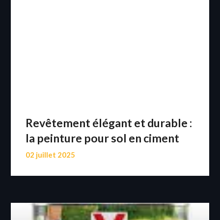
Revêtement élégant et durable :
la peinture pour sol en ciment
02 juillet 2025