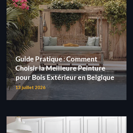
Guide Pratique : Comment
Choisir la Meilleure Peinture
pour Bois Extérieur en Belgique
13 juillet 2026