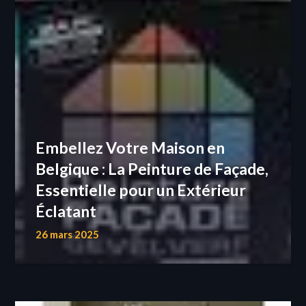
Embellez Votre Maison en
Belgique : La Peinture de Façade,
Essentielle pour un Extérieur
Éclatant
26 mars 2025