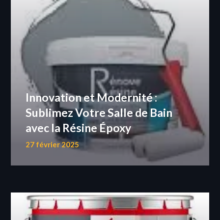
Innovation et Modernité :
Sublimez Votre Salle de Bain
avec la Résine Époxy
27 février 2025