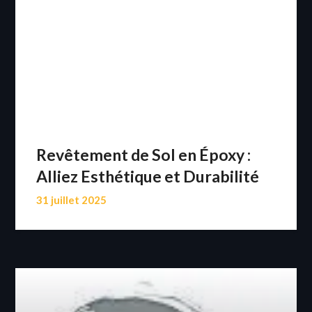
Revêtement de Sol en Époxy :
Alliez Esthétique et Durabilité
31 juillet 2025