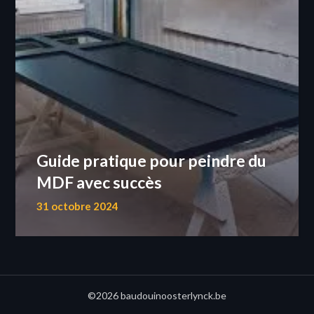
Guide pratique pour peindre du
MDF avec succès
31 octobre 2024
©2026 baudouinoosterlynck.be