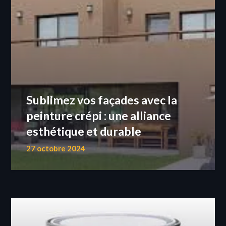
Sublimez vos façades avec la
peinture crépi : une alliance
esthétique et durable
27 octobre 2024