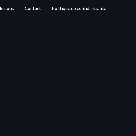
de nous
Contact
Politique de confidentialité