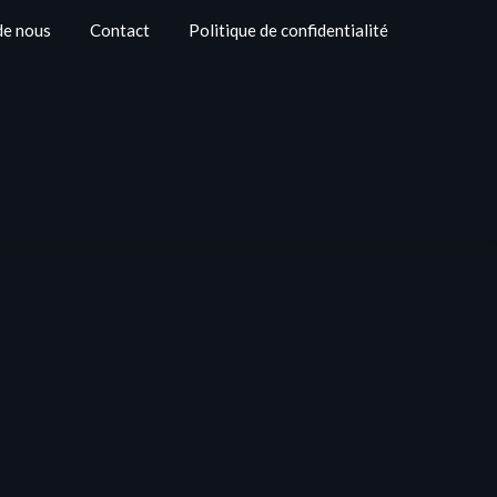
de nous
Contact
Politique de confidentialité