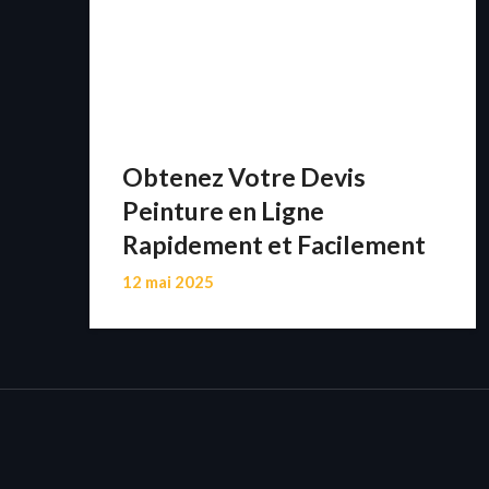
Obtenez Votre Devis
Peinture en Ligne
Rapidement et Facilement
12 mai 2025