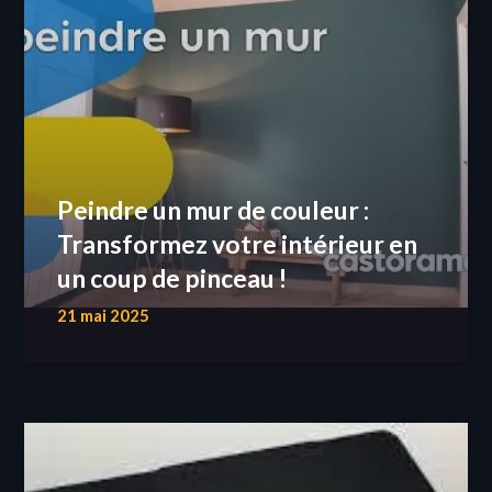
Peindre un mur de couleur :
Transformez votre intérieur en
un coup de pinceau !
21 mai 2025