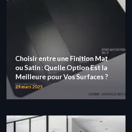
Choisir entre une Finition Mat
ou Satin : Quelle Option Est la
Meilleure pour Vos Surfaces ?
29 mars 2025