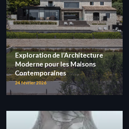
Exploration de l’Architecture
Moderne pour les Maisons
Contemporaines
24 février 2026