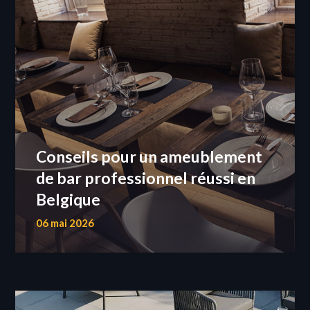
Conseils pour un ameublement
de bar professionnel réussi en
Belgique
06 mai 2026