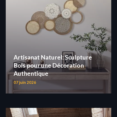
Artisanat Naturel: Sculpture
Bois pour une Décoration
Authentique
07 juin 2026