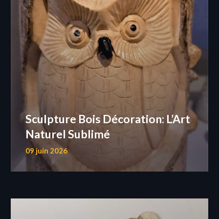
Sculpture Bois Décoration: L’Art
Naturel Sublimé
09 juin 2026