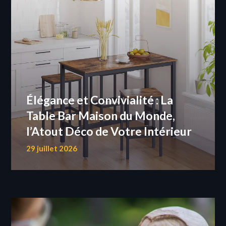
Élégance et Convivialité : La
Table Bar Maison du Monde,
l’Atout Déco de Votre Intérieur
29 juillet 2026