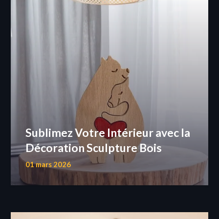
Sublimez Votre Intérieur avec la
Décoration Sculpture Bois
01 mars 2026