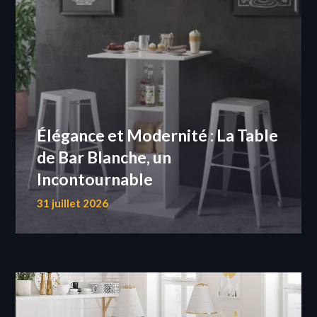
Élégance et Modernité : La Table
de Bar Blanche, un
Incontournable
31 juillet 2026