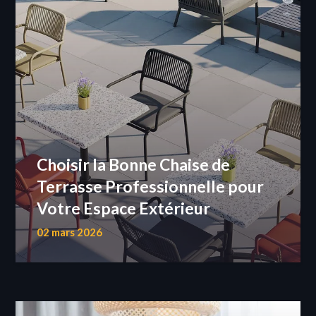
Choisir la Bonne Chaise de
Terrasse Professionnelle pour
Votre Espace Extérieur
02 mars 2026