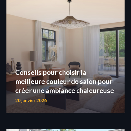
Conseils pour choisir la
meilleure couleur de salon pour
créer une ambiance chaleureuse
20 janvier 2026