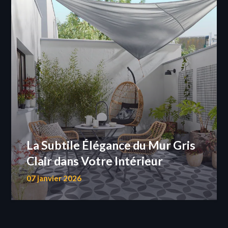
La Subtile Élégance du Mur Gris
Clair dans Votre Intérieur
07 janvier 2026