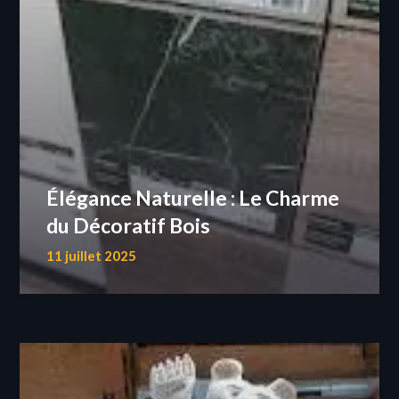
Élégance Naturelle : Le Charme
du Décoratif Bois
11 juillet 2025