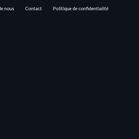
de nous
Contact
Politique de confidentialité