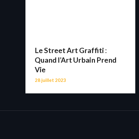
Le Street Art Graffiti :
Quand l’Art Urbain Prend
Vie
28 juillet 2023