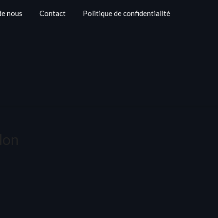
de nous
Contact
Politique de confidentialité
alon