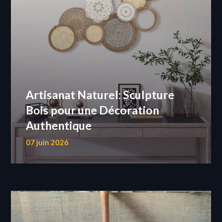
Artisanat Naturel: Sculpture
Bois pour une Décoration
Authentique
07 juin 2026