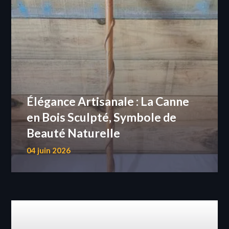
Élégance Artisanale : La Canne
en Bois Sculpté, Symbole de
Beauté Naturelle
04 juin 2026