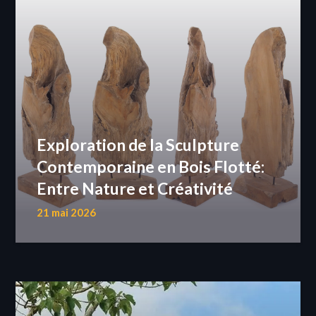
Exploration de la Sculpture
Contemporaine en Bois Flotté:
Entre Nature et Créativité
21 mai 2026