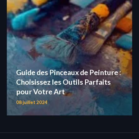
Guide des Pinceaux de Peinture :
Choisissez les Outils Parfaits
pour Votre Art
08 juillet 2024