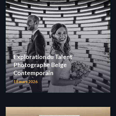
Exploration du Talent
Photographe Belge
Contemporain
18 mars 2026