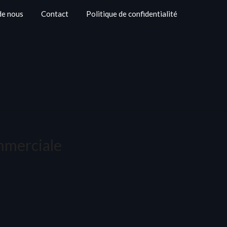
de nous
Contact
Politique de confidentialité
ommerciale