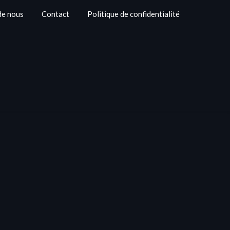
de nous
Contact
Politique de confidentialité