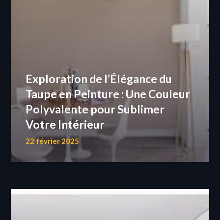
Exploration de l’Élégance du
Taupe en Peinture : Une Couleur
Polyvalente pour Sublimer
Votre Intérieur
22 février 2025