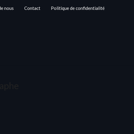
de nous
Contact
Politique de confidentialité
raphe