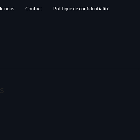
de nous
Contact
Politique de confidentialité
s