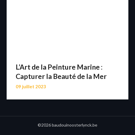
L’Art de la Peinture Marine :
Capturer la Beauté de la Mer
09 juillet 2023
©2026 baudouinoosterlynck.be