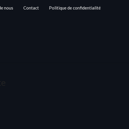
de nous
Contact
Politique de confidentialité
te