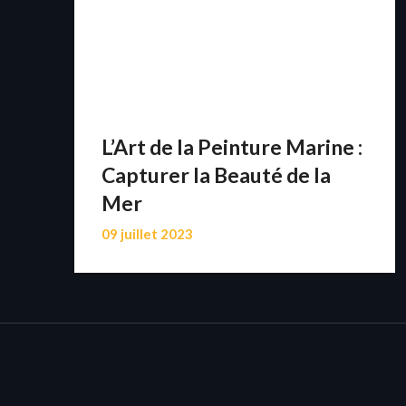
L’Art de la Peinture Marine :
Capturer la Beauté de la
Mer
09 juillet 2023