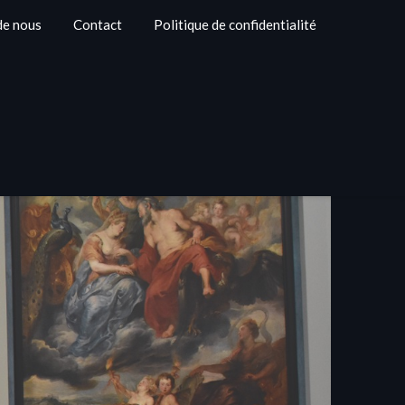
de nous
Contact
Politique de confidentialité