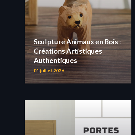
Sculpture Animaux en Bois :
Créations Artistiques
Authentiques
01 juillet 2026