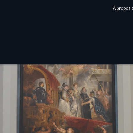
À propos 