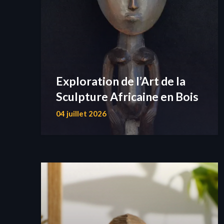
Exploration de l’Art de la
Sculpture Africaine en Bois
04 juillet 2026