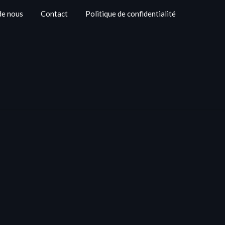
de nous
Contact
Politique de confidentialité